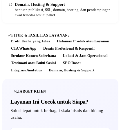
Domain, Hosting & Support
10
bantuan publikasi, SSL, domain, hosting, dan pendampingan
awal tersedia sesuai paket.
FITUR & FASILITAS LAYANAN:
Profil Usaha yang Jelas
Halaman Produk atau Layanan
CTA WhatsApp
Desain Profesional & Responsif
Struktur Konten Sederhana
Lokasi & Jam Operasional
Testimoni atau Bukti Sosial
SEO Dasar
Integrasi Analytics
Domain, Hosting & Support
TARGET KLIEN
Layanan Ini Cocok untuk Siapa?
Solusi tepat untuk berbagai skala bisnis dan bidang
usaha.