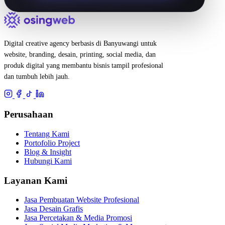
Digital creative agency berbasis di Banyuwangi untuk
website, branding, desain, printing, social media, dan
produk digital yang membantu bisnis tampil profesional
dan tumbuh lebih jauh.
Perusahaan
Tentang Kami
Portofolio Project
Blog & Insight
Hubungi Kami
Layanan Kami
Jasa Pembuatan Website Profesional
Jasa Desain Grafis
Jasa Percetakan & Media Promosi