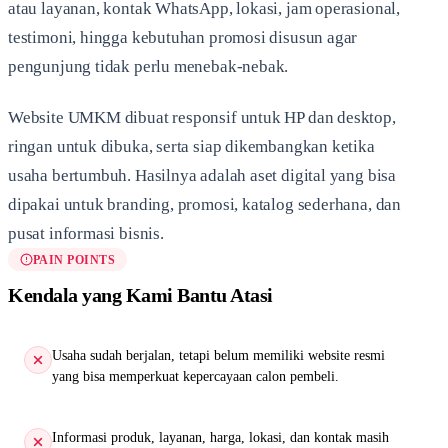
atau layanan, kontak WhatsApp, lokasi, jam operasional,
testimoni, hingga kebutuhan promosi disusun agar
pengunjung tidak perlu menebak-nebak.
Website UMKM dibuat responsif untuk HP dan desktop,
ringan untuk dibuka, serta siap dikembangkan ketika
usaha bertumbuh. Hasilnya adalah aset digital yang bisa
dipakai untuk branding, promosi, katalog sederhana, dan
pusat informasi bisnis.
PAIN POINTS
Kendala yang Kami Bantu Atasi
Usaha sudah berjalan, tetapi belum memiliki website resmi
yang bisa memperkuat kepercayaan calon pembeli.
Informasi produk, layanan, harga, lokasi, dan kontak masih