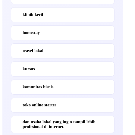
klinik kecil
homestay
travel lokal
kursus
komunitas bisnis
toko online starter
dan usaha lokal yang ingin tampil lebih
profesional di internet.