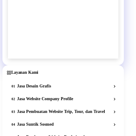
Layanan Kami
Jasa Desain Grafis
01
Jasa Website Company Profile
02
Jasa Pembuatan Website Trip, Tour, dan Travel
03
Jasa Suntik Sosmed
04