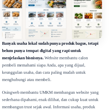
Banyak usaha lokal sudah punya produk bagus, tetapi
belum punya tempat digital yang rapi untuk
menjelaskan bisnisnya.
Website membantu calon
pembeli memahami siapa Anda, apa yang dijual,
keunggulan usaha, dan cara paling mudah untuk
menghubungi atau membeli.
Osingweb membantu UMKM membangun website yang
sederhana dipahami, enak dilihat, dan cukup kuat untuk
membangun trust sejak awal. Informasi usaha, produk