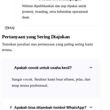
Website dipublikasikan dan siap dipakai untuk
promosi, branding, serta kebutuhan operasional
dasar.
FAQ
Pertanyaan yang Sering Diajukan
Temukan jawaban atas pertanyaan yang paling sering kami
terima.
Apakah cocok untuk usaha kecil?
1
Sangat cocok. Struktur kami buat efisien, jelas, dan
tetap terasa profesional.
Apakah bisa ditambah tombol WhatsApp?
2