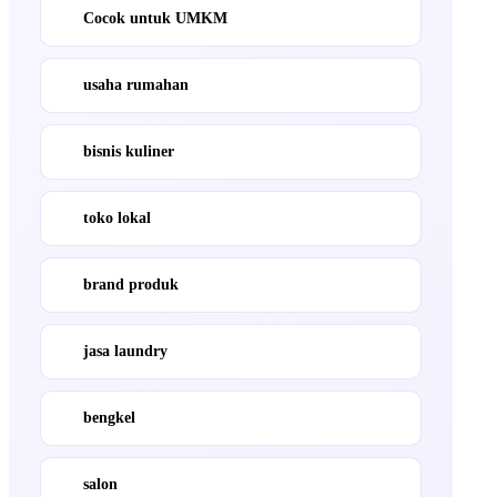
Cocok untuk UMKM
usaha rumahan
bisnis kuliner
toko lokal
brand produk
jasa laundry
bengkel
salon