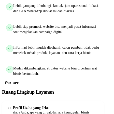
Lebih gampang dihubungi: kontak, jam operasional, lokasi,
dan CTA WhatsApp dibuat mudah diakses.
Lebih siap promosi: website bisa menjadi pusat informasi
saat menjalankan campaign digital.
Informasi lebih mudah dipahami: calon pembeli tidak perlu
menebak-nebak produk, layanan, dan cara kerja bisnis.
Mudah dikembangkan: struktur website bisa diperluas saat
bisnis bertumbuh.
SCOPE
Ruang Lingkup Layanan
Profil Usaha yang Jelas
01
siapa Anda, apa yang dijual, dan apa keunggulan bisnis