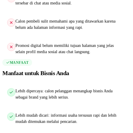
tersebar di chat atau media sosial.
Calon pembeli sulit memahami apa yang ditawarkan karena
belum ada halaman informasi yang rapi.
Promosi digital belum memiliki tujuan halaman yang jelas
selain profil media sosial atau chat langsung.
MANFAAT
Manfaat untuk Bisnis Anda
Lebih dipercaya: calon pelanggan menangkap bisnis Anda
sebagai brand yang lebih serius.
Lebih mudah dicari: informasi usaha tersusun rapi dan lebih
mudah ditemukan melalui pencarian.